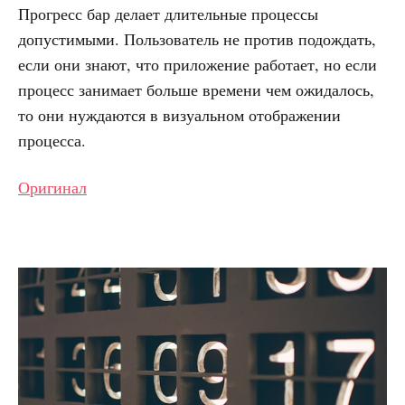
Прогресс бар делает длительные процессы
допустимыми. Пользователь не против подождать,
если они знают, что приложение работает, но если
процесс занимает больше времени чем ожидалось,
то они нуждаются в визуальном отображении
процесса.
Оригинал