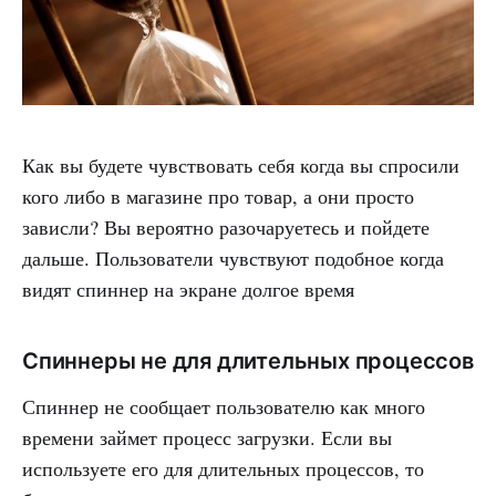
Как вы будете чувствовать себя когда вы спросили
кого либо в магазине про товар, а они просто
зависли? Вы вероятно разочаруетесь и пойдете
дальше. Пользователи чувствуют подобное когда
видят спиннер на экране долгое время
Спиннеры не для длительных процессов
Спиннер не сообщает пользователю как много
времени займет процесс загрузки. Если вы
используете его для длительных процессов, то