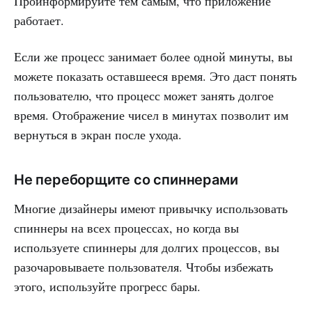
Проинформируйте тем самым, что приложение
работает.
Если же процесс занимает более одной минуты, вы
можете показать оставшееся время. Это даст понять
пользователю, что процесс может занять долгое
время. Отображение чисел в минутах позволит им
вернуться в экран после ухода.
Не переборщите со спиннерами
Многие дизайнеры имеют привычку использовать
спиннеры на всех процессах, но когда вы
используете спиннеры для долгих процессов, вы
разочаровываете пользователя. Чтобы избежать
этого, используйте прогресс бары.