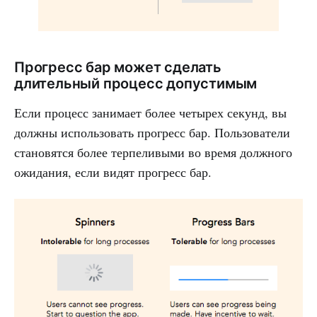
Прогресс бар может сделать
длительный процесс допустимым
Если процесс занимает более четырех секунд, вы
должны использовать прогресс бар. Пользователи
становятся более терпеливыми во время должного
ожидания, если видят прогресс бар.