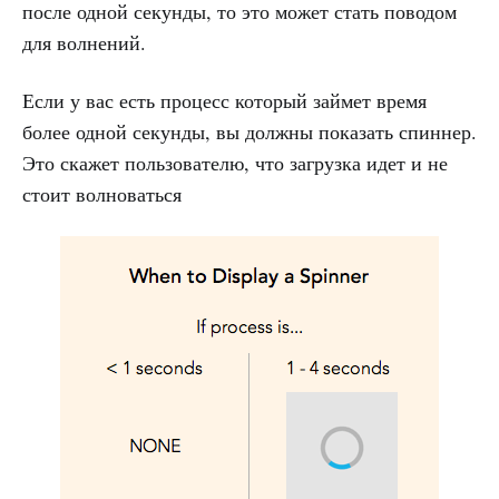
после одной секунды, то это может стать поводом
для волнений.
Если у вас есть процесс который займет время
более одной секунды, вы должны показать спиннер.
Это скажет пользователю, что загрузка идет и не
стоит волноваться