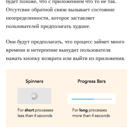
будет похоже, что с приложением что то не так.
Отсутсвие обратной связи вызывает состояние
неопределенности, которое заставляет
пользователей предполагать худшее.
Они будут предполагать, что процесс займет много
времени и нетерпение вынудит пользователя
нажать кнопку возврата или выйти из приложения.