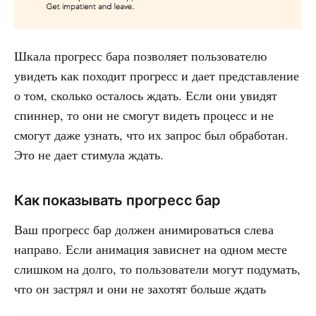
Шкала прогресс бара позволяет пользователю
увидеть как походит прогресс и дает представление
о том, сколько осталось ждать. Если они увидят
спиннер, то они не смогут видеть процесс и не
смогут даже узнать, что их запрос был обработан.
Это не дает стимула ждать.
Как показывать прогресс бар
Ваш прогресс бар должен анимироваться слева
направо. Если анимация зависнет на одном месте
слишком на долго, то пользователи могут подумать,
что он застрял и они не захотят больше ждать