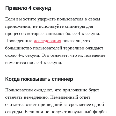
Правило 4 секунд
Если вы хотите удержать пользователя в своем
приложении, не используйте спиннеры для
процессов которые занимают более 4-х секунд.
Проведенные
исследования
показали, что
большинство пользователей терпеливо ожидают
около 4-х секунд. Это означает, что их поведение
изменится после 4-х секунд.
Когда показывать спиннер
Пользователи ожидают, что приложение будет
отвечать немедленно. Немедленный ответ
считается ответ пришедший за срок менее одной
секунды. Если они не получат визуальный фидбек