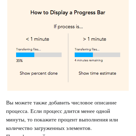
Вы можете также добавить числовое описание
процесса. Если процесс длится менее одной
минуты, то покажите процент выполнения или
количество загруженных элементов.